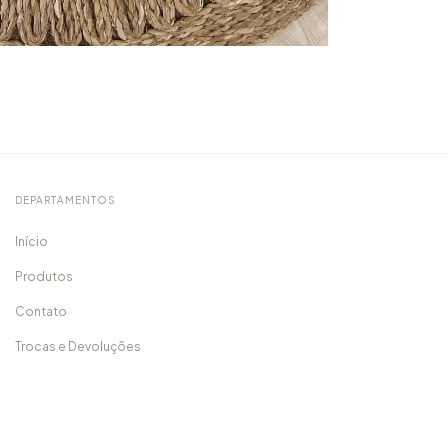
DEPARTAMENTOS
Início
Produtos
Contato
Trocas e Devoluções