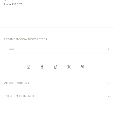
12
x de
R$20,78
ASSINE NOSSA NEWSLETTER
DEPARTAMENTOS
ENTRE EM CONTATO