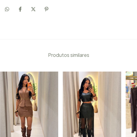
Produtos similares