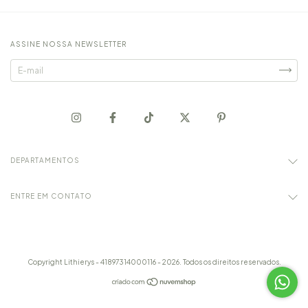
ASSINE NOSSA NEWSLETTER
DEPARTAMENTOS
ENTRE EM CONTATO
Copyright Lithierys - 41897314000116 - 2026. Todos os direitos reservados.