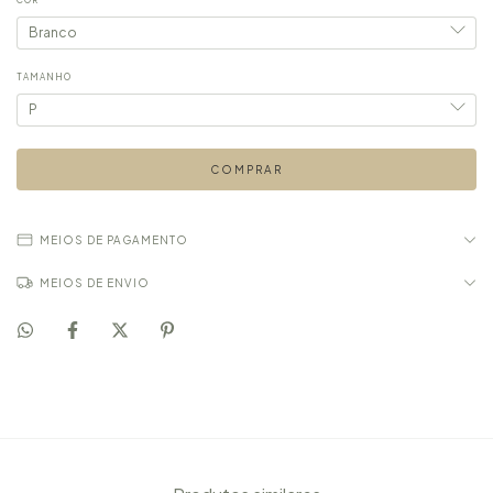
COR
TAMANHO
MEIOS DE PAGAMENTO
MEIOS DE ENVIO